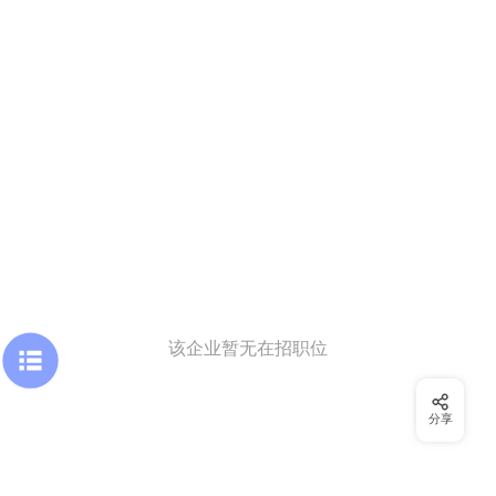
该企业暂无在招职位
分享