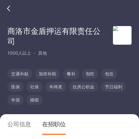
商洛市金盾押运有限责任公
司
1000人以上
其他
交通补贴
加班补助
餐补
包吃
包住
医保
社保
年终奖
住房公积金
节日福利
年假
婚假
公司信息
在招职位