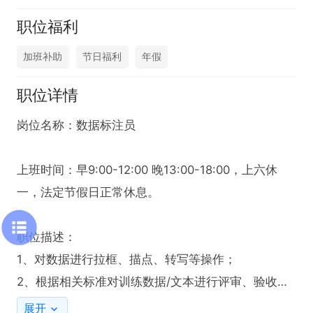
职位福利
加班补助
节日福利
年假
职位详情
岗位名称：数据标注员

上班时间：早9:00-12:00 晚13:00-18:00，上六休
一，法定节假日正常休息。

职位描述：

1、对数据进行拉框、描点、转写等操作；

2、根据相关标准对训练数据/文本进行评审、验收，
标注数据分析、质量管控等工作； 

展开