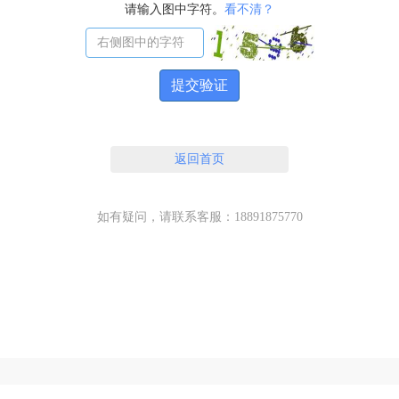
请输入图中字符。
看不清？
提交验证
返回首页
如有疑问，请联系客服：18891875770