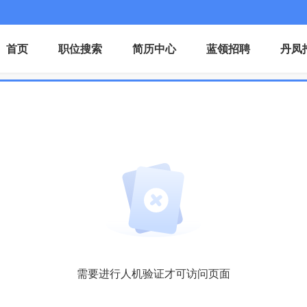
首页
职位搜索
简历中心
蓝领招聘
丹凤
需要进行人机验证才可访问页面