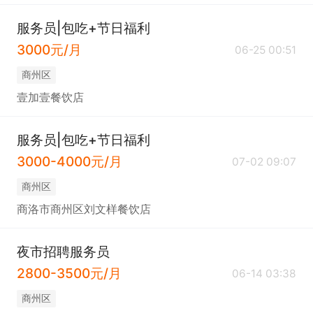
服务员|包吃+节日福利
3000元/月
06-25 00:51
商州区
壹加壹餐饮店
服务员|包吃+节日福利
3000-4000元/月
07-02 09:07
商州区
商洛市商州区刘文样餐饮店
夜市招聘服务员
2800-3500元/月
06-14 03:38
商州区