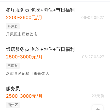
餐厅服务员|包吃+包住+节日福利
2200-2600元/月
06-06 09:27
丹凤县
丹凤冠山居餐饮店
饭店服务员|包吃+包住+节日福利
2500-3000元/月
06-27 03:27
洛南县
洛南县彭记猪肚鸡餐饮店
服务员
2500-3000元/月
23天前
商州区