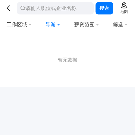
搜索
地图
工作区域
导游
薪资范围
筛选
暂无数据